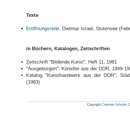
Texte
Eröffnungsrede
, Dietmar Israel, Stutensee (Feb
in Büchern, Katalogen, Zeitschriften
Zeitschrift "Bildende Kunst", Heft 11, 1981
"Ausgebürgert", Künstler aus der DDR, 1949-19
Katalog "Kunsthandwerk aus der DDR", Stä
(1983)
Copyright
Charlotte Schober
, 